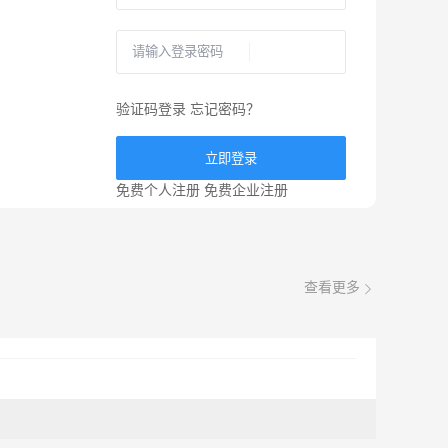
验证码登录
忘记密码？
立即登录
免费个人注册
免费企业注册
查看更多