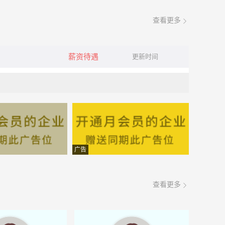
查看更多
薪资待遇
更新时间
广告
查看更多