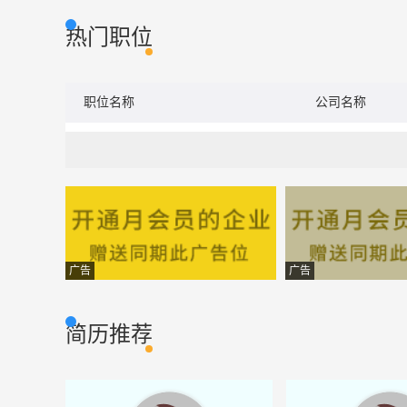
热门职位
职位名称
公司名称
广告
广告
简历推荐