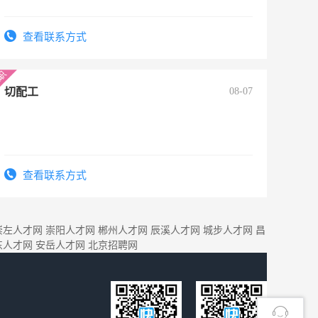
查看联系方式
切配工
08-07
查看联系方式
崇左人才网
崇阳人才网
郴州人才网
辰溪人才网
城步人才网
昌
东人才网
安岳人才网
北京招聘网