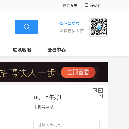
我要发布
移动端
微信公众号
查看更多工作
联系客服
会员中心
Hi，
上午好
！
手机号登录