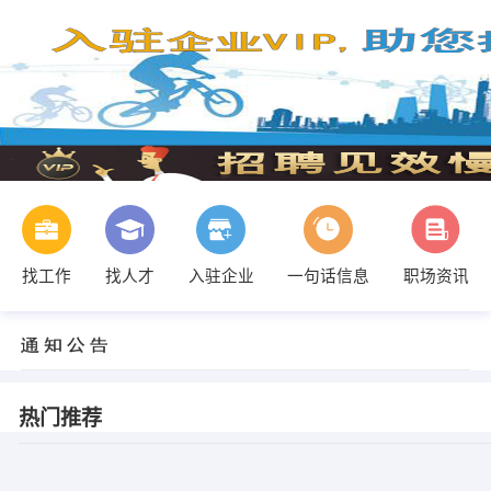
找工作
找人才
入驻企业
一句话信息
职场资讯
热门推荐