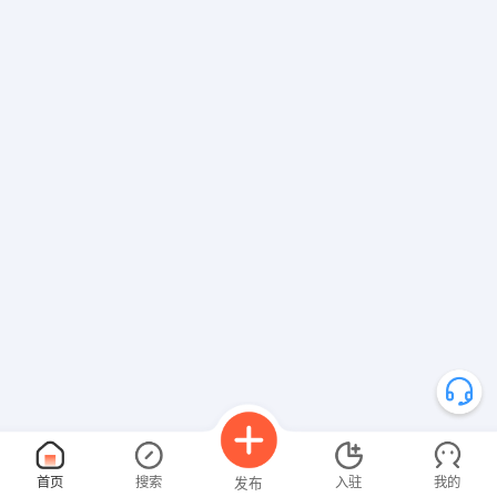
首页
搜索
入驻
我的
发布