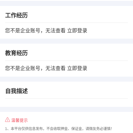
工作经历
您不是企业账号，无法查看
立即登录
教育经历
您不是企业账号，无法查看
立即登录
自我描述
温馨提示
1、本平台仅供信息发布，不会收取押金、保证金，请微友务必谨慎！