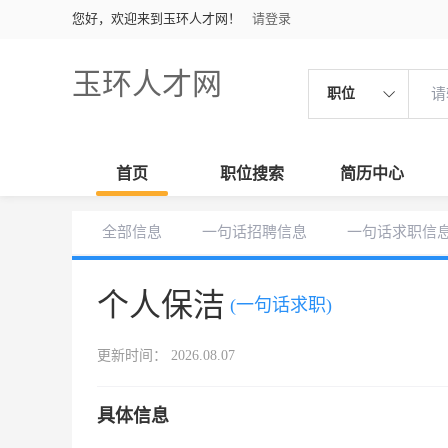
您好，欢迎来到玉环人才网！
请登录
玉环人才网
职位
首页
职位搜索
简历中心
全部信息
一句话招聘信息
一句话求职信
个人保洁
(一句话求职)
更新时间： 2026.08.07
具体信息