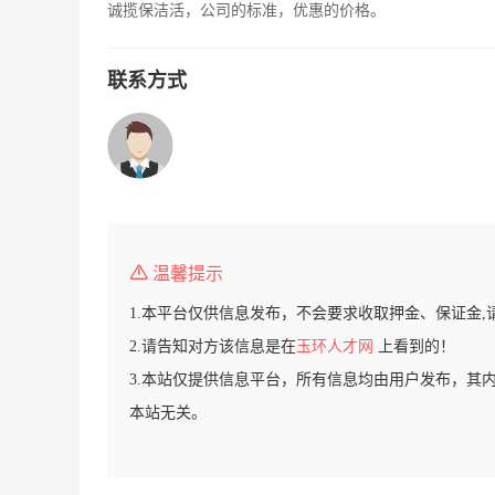
诚揽保洁活，公司的标准，优惠的价格。
联系方式
温馨提示
1.本平台仅供信息发布，不会要求收取押金、保证金,
2.请告知对方该信息是在
玉环人才网
上看到的！
3.本站仅提供信息平台，所有信息均由用户发布，其
本站无关。