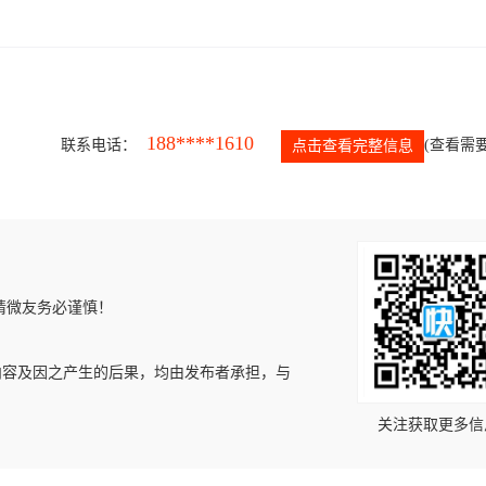
188****1610
联系电话：
(查看需要
点击查看完整信息
请微友务必谨慎！
内容及因之产生的后果，均由发布者承担，与
关注获取更多信