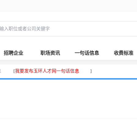
招聘企业
职场资讯
一句话信息
收费标准
息
我要发布玉环人才网一句话信息
[
]