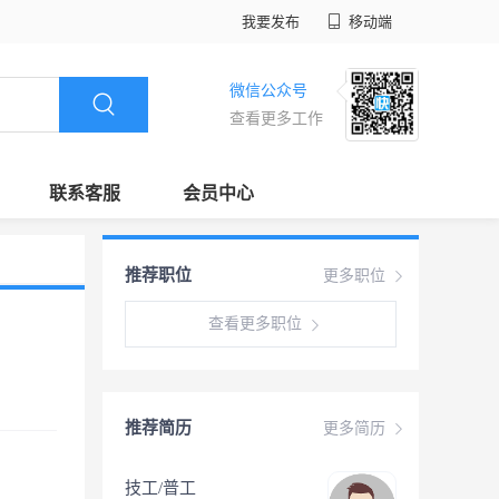
我要发布
移动端
微信公众号
查看更多工作
联系客服
会员中心
推荐职位
更多职位
查看更多职位
推荐简历
更多简历
技工/普工