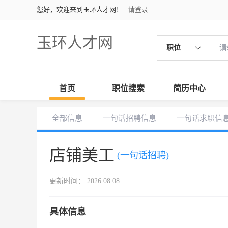
您好，欢迎来到玉环人才网！
请登录
玉环人才网
职位
首页
职位搜索
简历中心
全部信息
一句话招聘信息
一句话求职信
店铺美工
(一句话招聘)
更新时间： 2026.08.08
具体信息