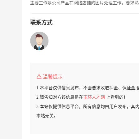
主要工作是公司产品在网络店铺的图片处理工作，要求熟练
联系方式
温馨提示
1.本平台仅供信息发布，不会要求收取押金、保证金,
2.请告知对方该信息是在
玉环人才网
上看到的！
3.本站仅提供信息平台，所有信息均由用户发布，其
本站无关。