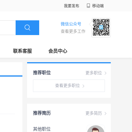
我要发布
移动端
微信公众号
查看更多工作
联系客服
会员中心
推荐职位
更多职位
查看更多职位
推荐简历
更多简历
其他职位