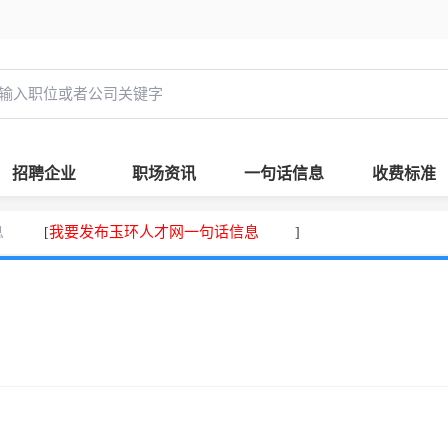
招聘企业
职场资讯
一句话信息
收费标准
息
我要发布玉环人才网一句话信息
[
]